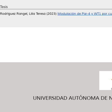
Tesis
Rodríguez Rangel, Lilia Teresa
(2023)
Modulación de Par-4 y WT1 por cur
UNIVERSIDAD AUTÓNOMA DE NUE