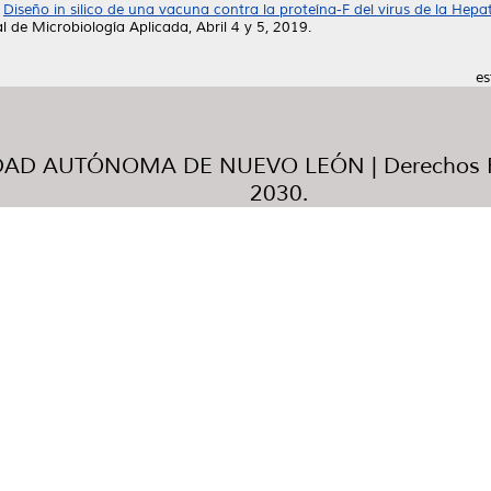
)
Diseño in silico de una vacuna contra la proteína-F del virus de la Hepati
de Microbiología Aplicada, Abril 4 y 5, 2019.
es
AD AUTÓNOMA DE NUEVO LEÓN | Derechos R
2030.