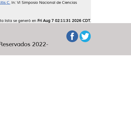
tis C.
In: VI Simposio Nacional de Ciencias
ta lista se generó en
Fri Aug 7 02:11:31 2026 CDT
.
eservados 2022-