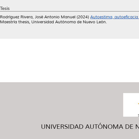
Tesis
Rodríguez Rivera, José Antonio Manuel
(2024)
Autoestima, autoeficacia 
Maestría thesis, Universidad Autónoma de Nuevo León.
UNIVERSIDAD AUTÓNOMA DE NUE