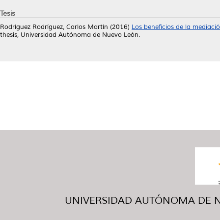
Tesis
Rodríguez Rodríguez, Carlos Martín
(2016)
Los beneficios de la mediaci
thesis, Universidad Autónoma de Nuevo León.
UNIVERSIDAD AUTÓNOMA DE NUE