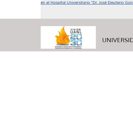
en el Hospital Universitario "Dr. José Eleuterio Gon
UNIVERSID