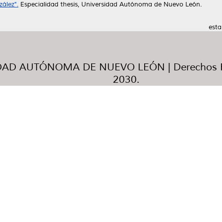
zález".
Especialidad thesis, Universidad Autónoma de Nuevo León.
esta
AD AUTÓNOMA DE NUEVO LEÓN | Derechos R
2030.