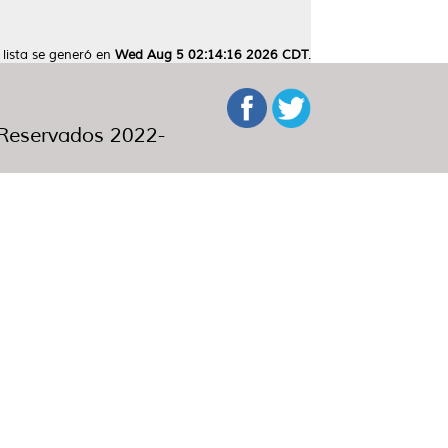
 lista se generó en
Wed Aug 5 02:14:16 2026 CDT
.
eservados 2022-