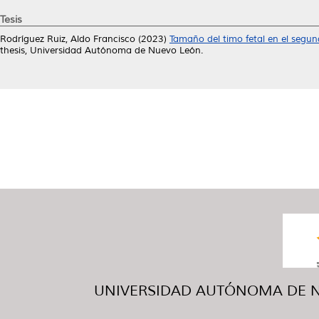
Tesis
Rodríguez Ruiz, Aldo Francisco
(2023)
Tamaño del timo fetal en el segun
thesis, Universidad Autónoma de Nuevo León.
UNIVERSIDAD AUTÓNOMA DE NUE