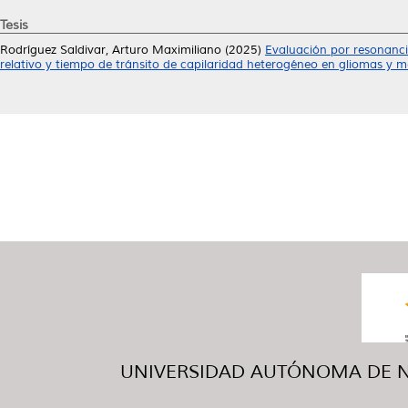
Tesis
Rodríguez Saldivar, Arturo Maximiliano
(2025)
Evaluación por resonanci
relativo y tiempo de tránsito de capilaridad heterogéneo en gliomas y me
UNIVERSIDAD AUTÓNOMA DE NUE