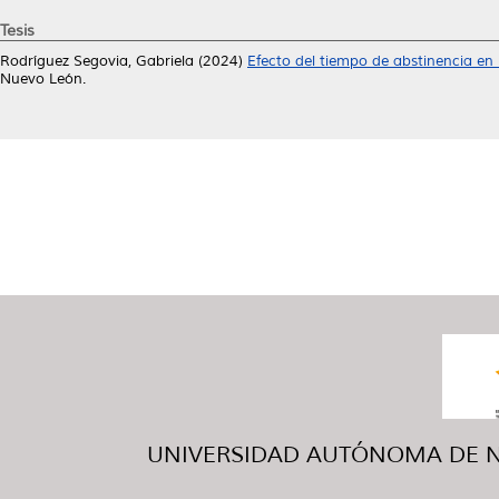
Tesis
Rodríguez Segovia, Gabriela
(2024)
Efecto del tiempo de abstinencia en
Nuevo León.
UNIVERSIDAD AUTÓNOMA DE NUE