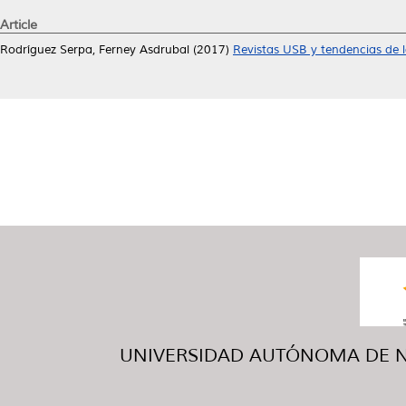
Article
Rodríguez Serpa, Ferney Asdrubal
(2017)
Revistas USB y tendencias de l
UNIVERSIDAD AUTÓNOMA DE NUE