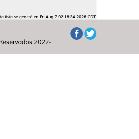
ta lista se generó en
Fri Aug 7 02:18:34 2026 CDT
.
eservados 2022-