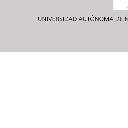
UNIVERSIDAD AUTÓNOMA DE NUE