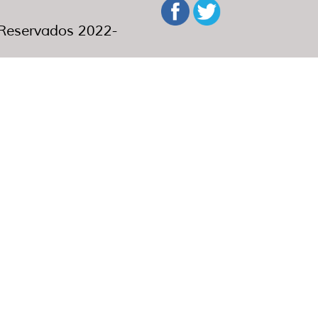
eservados 2022-