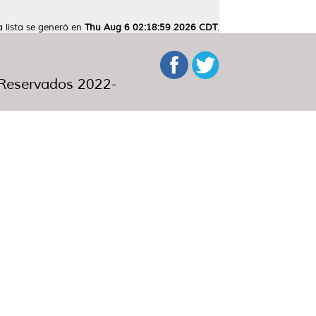
a lista se generó en
Thu Aug 6 02:18:59 2026 CDT
.
eservados 2022-