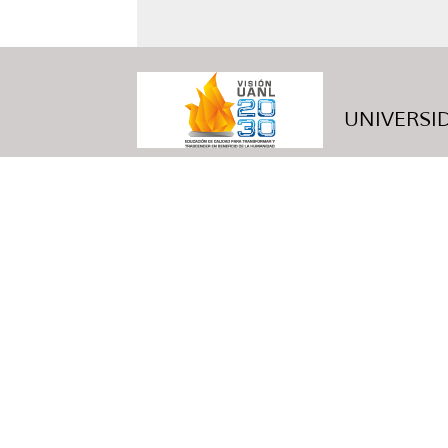
UNIVERSID