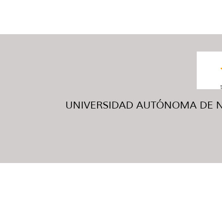
UNIVERSIDAD AUTÓNOMA DE NUE