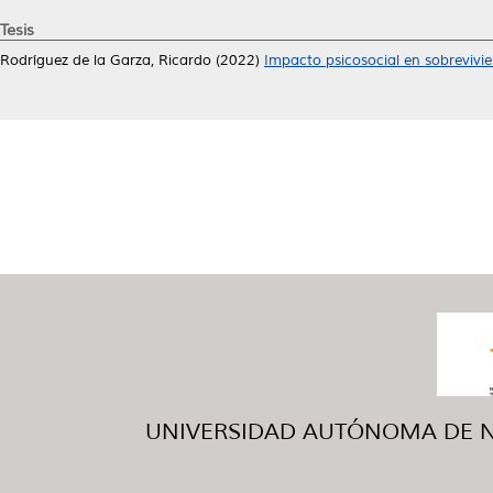
Tesis
Rodríguez de la Garza, Ricardo
(2022)
Impacto psicosocial en sobrevivi
UNIVERSIDAD AUTÓNOMA DE NUE