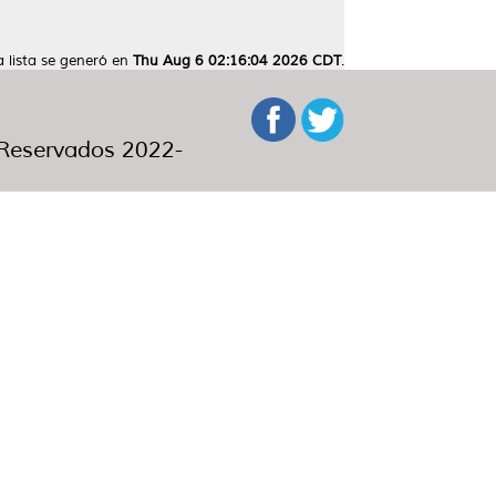
a lista se generó en
Thu Aug 6 02:16:04 2026 CDT
.
eservados 2022-