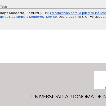
Tesis
Rojas Monedero,, Rosaura
(2019)
La educación para la paz y su influen
de Cali, Colombia y Monterrey, México.
Doctorado thesis, Universidad 
UNIVERSIDAD AUTÓNOMA DE NUE