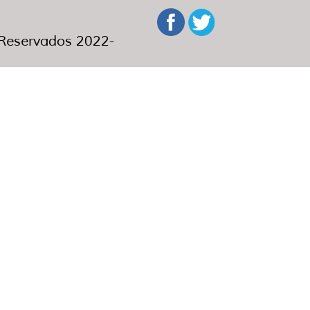
eservados 2022-