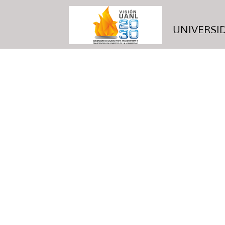
UNIVERSID