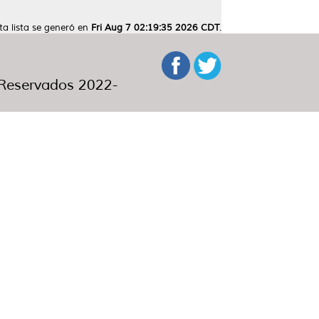
ta lista se generó en
Fri Aug 7 02:19:35 2026 CDT
.
eservados 2022-