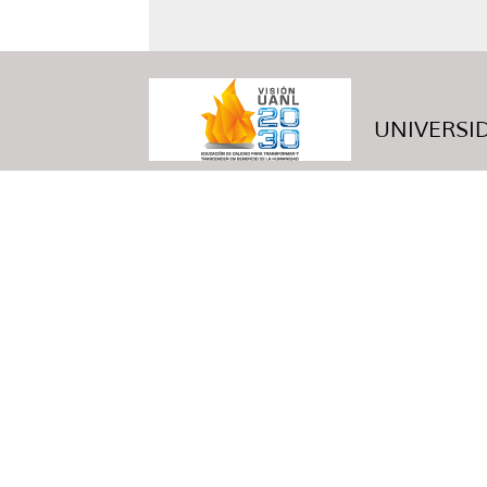
UNIVERSID