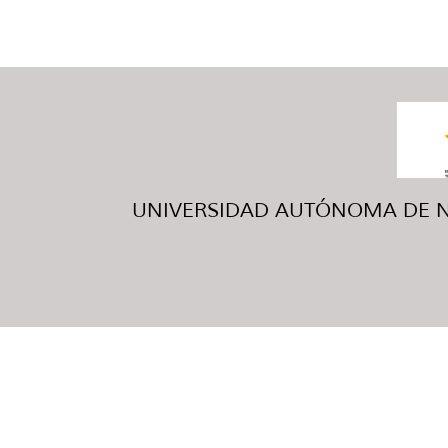
UNIVERSIDAD AUTÓNOMA DE NUE