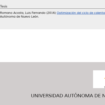
Tesis
Romano Acosta, Luis Fernando
(2016)
Optimización del ciclo de calenta
Autónoma de Nuevo León.
UNIVERSIDAD AUTÓNOMA DE NUE