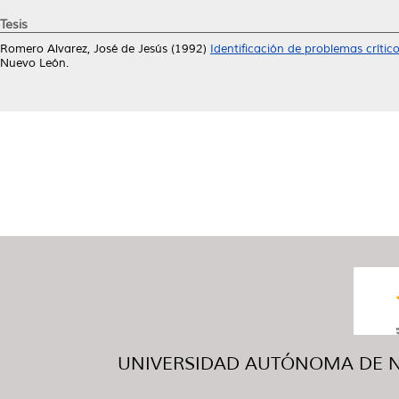
Tesis
Romero Alvarez, José de Jesús
(1992)
Identificación de problemas crític
Nuevo León.
UNIVERSIDAD AUTÓNOMA DE NUE