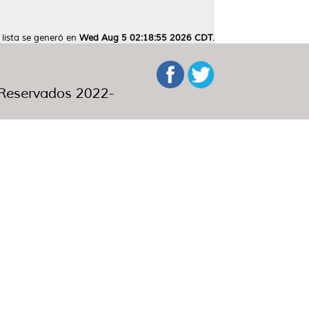
 lista se generó en
Wed Aug 5 02:18:55 2026 CDT
.
eservados 2022-