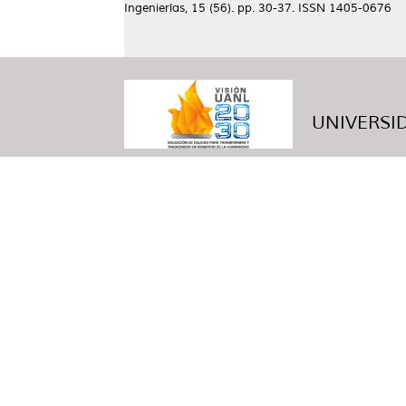
Ingenierías, 15 (56). pp. 30-37. ISSN 1405-0676
UNIVERSID