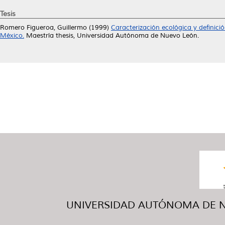
Tesis
Romero Figueroa, Guillermo
(1999)
Caracterización ecológica y definic
México.
Maestría thesis, Universidad Autónoma de Nuevo León.
UNIVERSIDAD AUTÓNOMA DE NUE