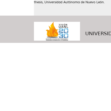
thesis, Universidad Autónoma de Nuevo León.
UNIVERSID