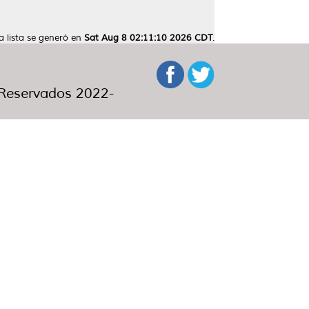
a lista se generó en
Sat Aug 8 02:11:10 2026 CDT
.
eservados 2022-