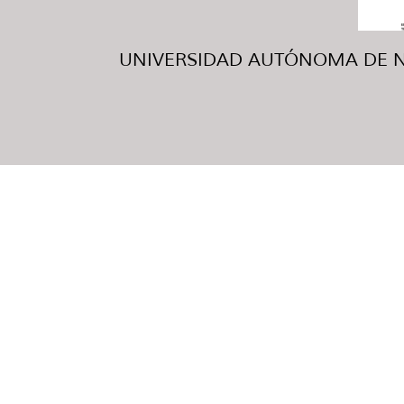
UNIVERSIDAD AUTÓNOMA DE NUE