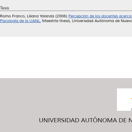
Tesis
Romo Franco, Liliana Yolanda
(2006)
Percepción de los docentes acerca
Psicología de la UANL.
Maestría thesis, Universidad Autónoma de Nuevo
UNIVERSIDAD AUTÓNOMA DE NUE