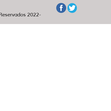
eservados 2022-