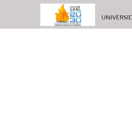
UNIVERSID