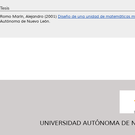
Tesis
Romo Marín, Alejandro
(2001)
Diseño de una unidad de matemáticas medi
Autónoma de Nuevo León.
UNIVERSIDAD AUTÓNOMA DE NUE