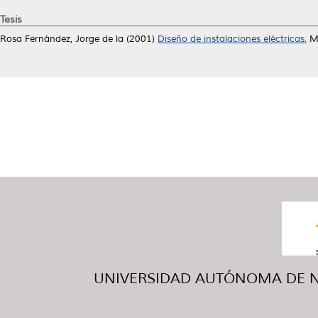
Tesis
Rosa Fernández, Jorge de la
(2001)
Diseño de instalaciones eléctricas.
Ma
UNIVERSIDAD AUTÓNOMA DE NUE