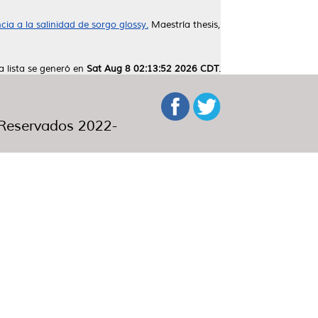
ia a la salinidad de sorgo glossy.
Maestría thesis,
a lista se generó en
Sat Aug 8 02:13:52 2026 CDT
.
eservados 2022-