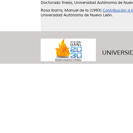
Doctorado thesis, Universidad Autónoma de Nuev
Rosa Ibarra, Manuel de la
(1993)
Contribución a l
Universidad Autónoma de Nuevo León.
UNIVERSID