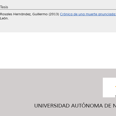
Tesis
Rosales Hernández, Guillermo
(2013)
Crónica de una muerte anunciada: 
León.
UNIVERSIDAD AUTÓNOMA DE NUE