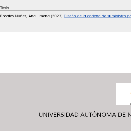
Tesis
Rosales Núñez, Ana Jimena
(2023)
Diseño de la cadena de suministro 
UNIVERSIDAD AUTÓNOMA DE NUE