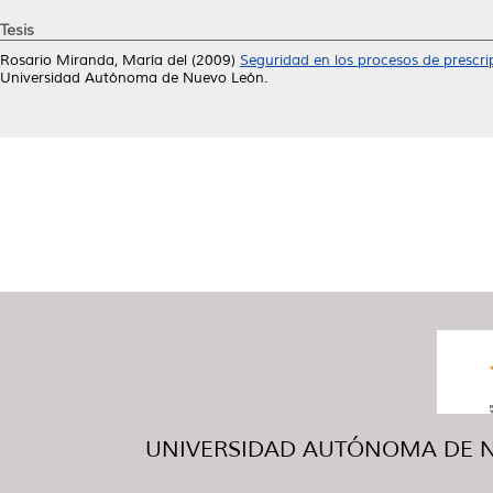
Tesis
Rosario Miranda, María del
(2009)
Seguridad en los procesos de prescri
Universidad Autónoma de Nuevo León.
UNIVERSIDAD AUTÓNOMA DE NUE