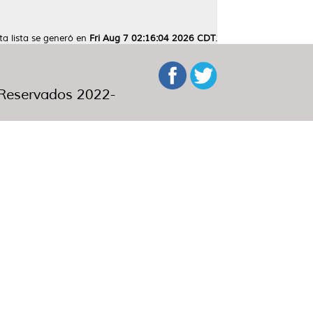
ta lista se generó en
Fri Aug 7 02:16:04 2026 CDT
.
eservados 2022-