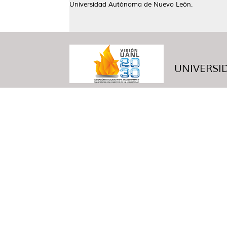
Universidad Autónoma de Nuevo León.
UNIVERSID