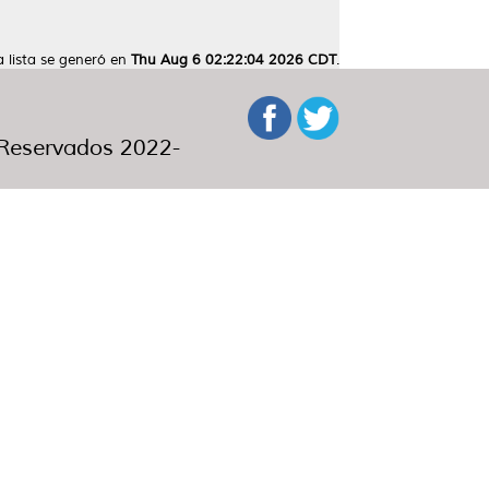
a lista se generó en
Thu Aug 6 02:22:04 2026 CDT
.
eservados 2022-