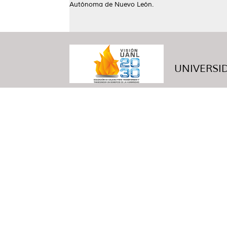
Autónoma de Nuevo León.
UNIVERSID