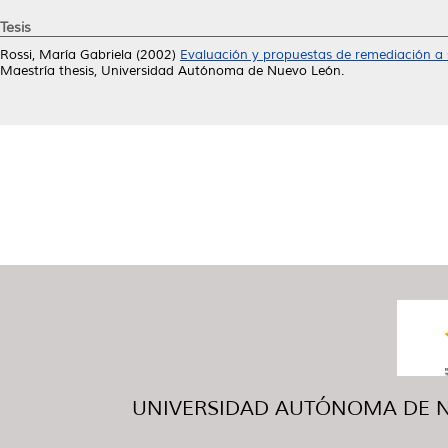
Tesis
Rossi, María Gabriela
(2002)
Evaluación y propuestas de remediación a 
Maestría thesis, Universidad Autónoma de Nuevo León.
UNIVERSIDAD AUTÓNOMA DE NUE