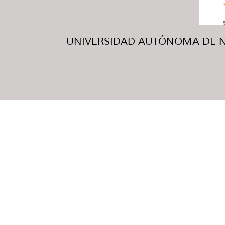
UNIVERSIDAD AUTÓNOMA DE NUE