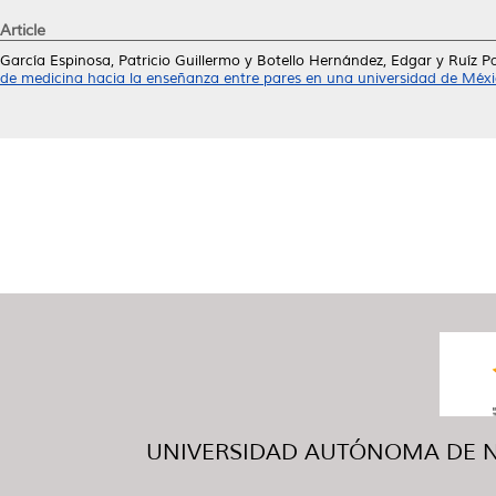
Article
García Espinosa, Patricio Guillermo
y
Botello Hernández, Edgar
y
Ruíz Pa
de medicina hacia la enseñanza entre pares en una universidad de Méxi
UNIVERSIDAD AUTÓNOMA DE NUE