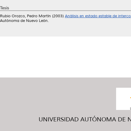
Tesis
Rubio Orozco, Pedro Martín
(2003)
Análisis en estado estable de interc
Autónoma de Nuevo León.
UNIVERSIDAD AUTÓNOMA DE NUE