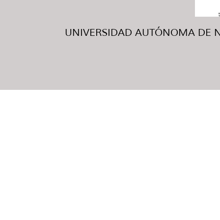
UNIVERSIDAD AUTÓNOMA DE NUE