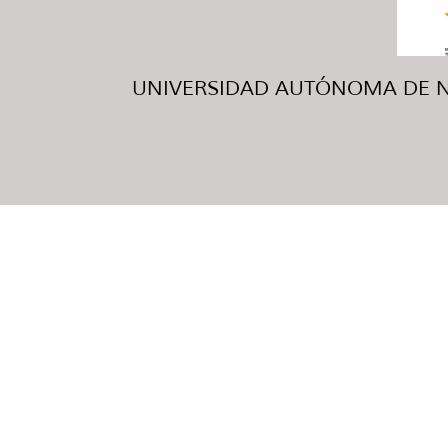
UNIVERSIDAD AUTÓNOMA DE NUE