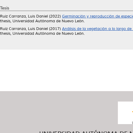
Tesis
Ruiz Carranza, Luis Daniel
(2022)
Germinación y reproducción de especie
thesis, Universidad Autónoma de Nuevo León.
Ruiz Carranza, Luis Daniel
(2017)
Análisis de la vegetación a lo largo de
thesis, Universidad Autónoma de Nuevo León.