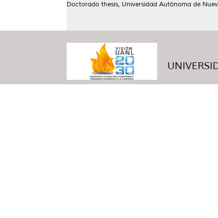
Doctorado thesis, Universidad Autónoma de Nuev
UNIVERSID