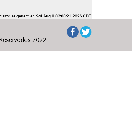
a lista se generó en
Sat Aug 8 02:08:21 2026 CDT
.
eservados 2022-