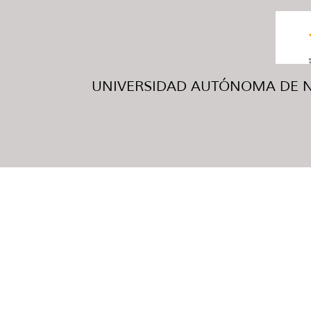
UNIVERSIDAD AUTÓNOMA DE NUE