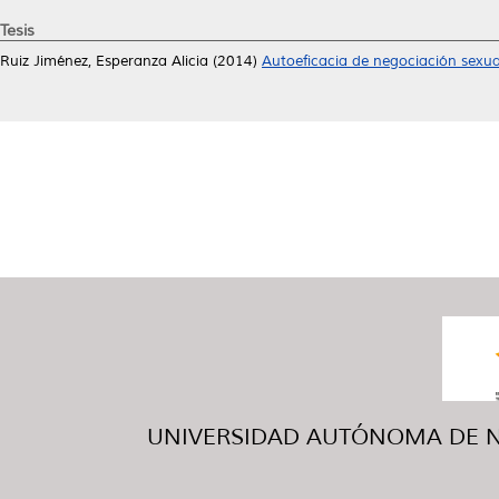
Tesis
Ruiz Jiménez, Esperanza Alicia
(2014)
Autoeficacia de negociación sexua
UNIVERSIDAD AUTÓNOMA DE NUE