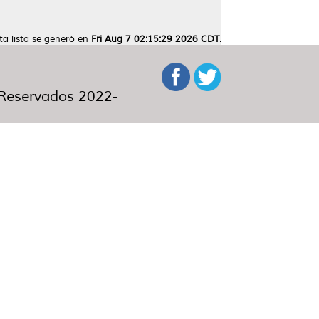
ta lista se generó en
Fri Aug 7 02:15:29 2026 CDT
.
eservados 2022-