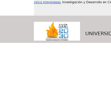
cinco mayonesas.
Investigación y Desarrollo en Ci
UNIVERSID