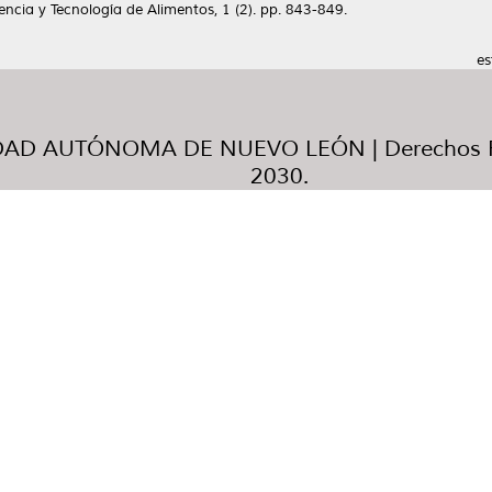
encia y Tecnología de Alimentos, 1 (2). pp. 843-849.
es
AD AUTÓNOMA DE NUEVO LEÓN | Derechos R
2030.