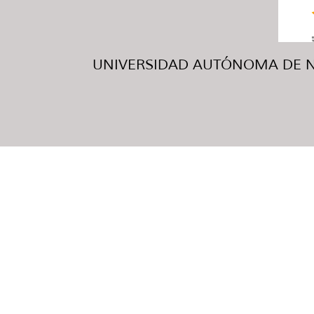
UNIVERSIDAD AUTÓNOMA DE NUE