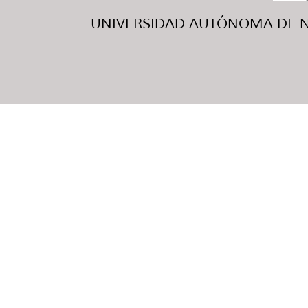
UNIVERSIDAD AUTÓNOMA DE NUE