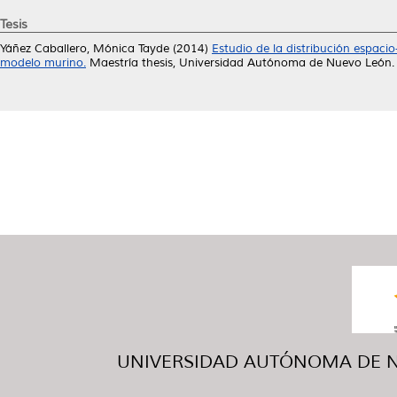
Tesis
Yáñez Caballero, Mónica Tayde
(2014)
Estudio de la distribución espaci
modelo murino.
Maestría thesis, Universidad Autónoma de Nuevo León.
UNIVERSIDAD AUTÓNOMA DE NUE